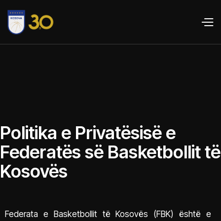
Politika e Privatësisë e
Federatës së Basketbollit të
Kosovës
Federata e Basketbollit të Kosovës (FBK) është e