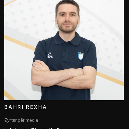
BAHRI REXHA
Zyrtar për media