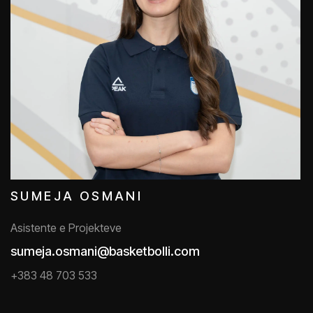
SUMEJA OSMANI
Asistente e Projekteve
sumeja.osmani@basketbolli.com
+383 48 703 533