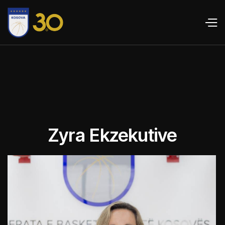
Zyra Ekzekutive