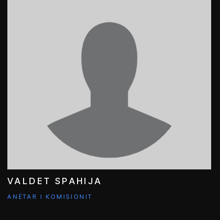
VALDET SPAHIJA
ANËTAR I KOMISIONIT