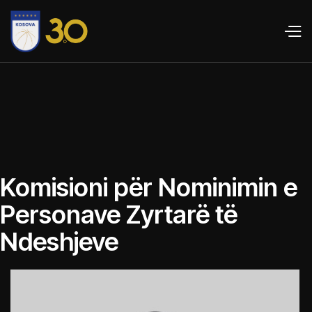
Komisioni për Nominimin e
Personave Zyrtarë të
Ndeshjeve