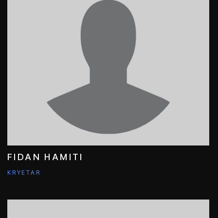
FIDAN HAMITI
KRYETAR