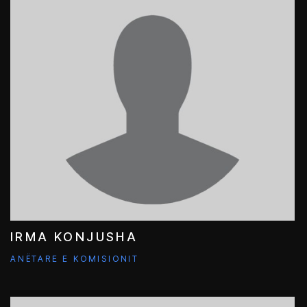
IRMA KONJUSHA
ANËTARE E KOMISIONIT