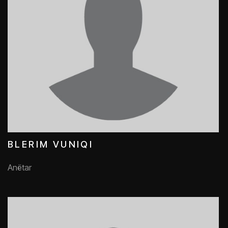
BLERIM VUNIQI
Anëtar