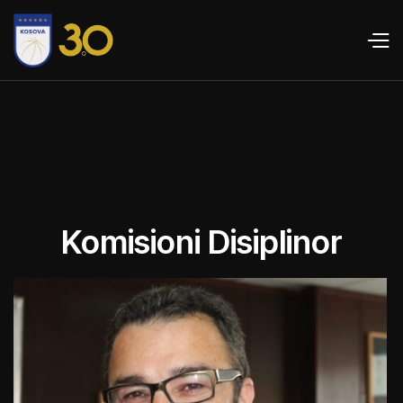
Komisioni Disiplinor