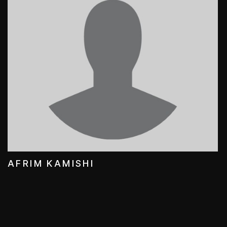
AFRIM KAMISHI