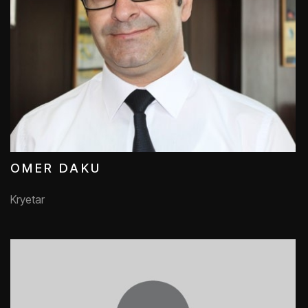
OMER DAKU
Kryetar