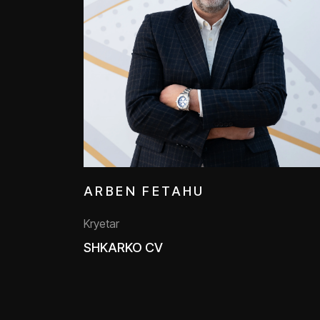
ARBEN FETAHU
Kryetar
SHKARKO CV