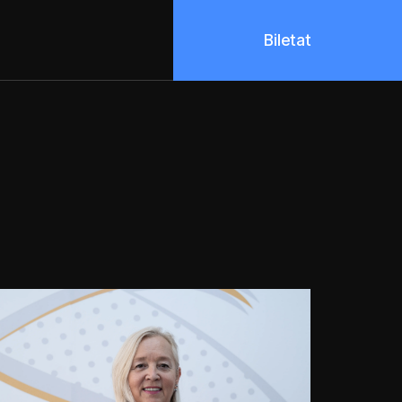
Biletat