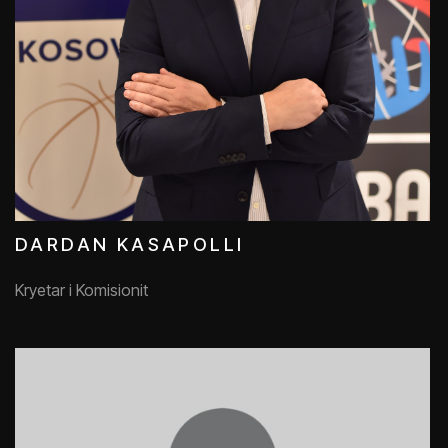
DARDAN KASAPOLLI
Kryetar i Komisionit