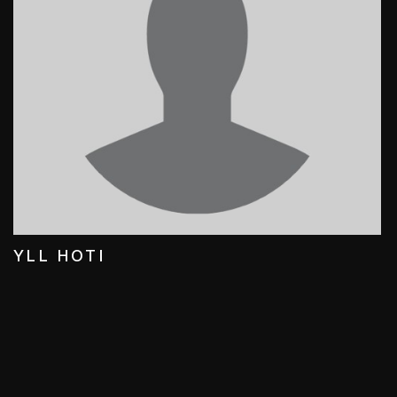
YLL HOTI