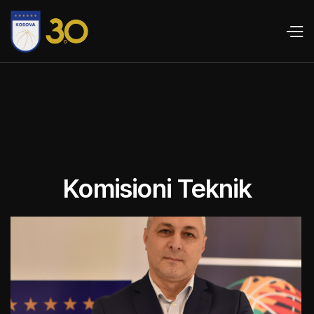
Komisioni Teknik