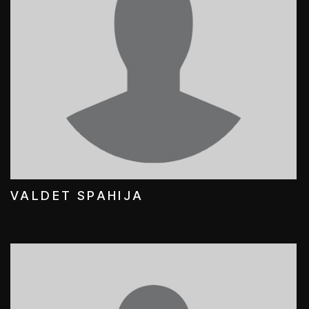
VALDET SPAHIJA