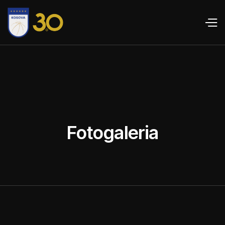
Fotogaleria