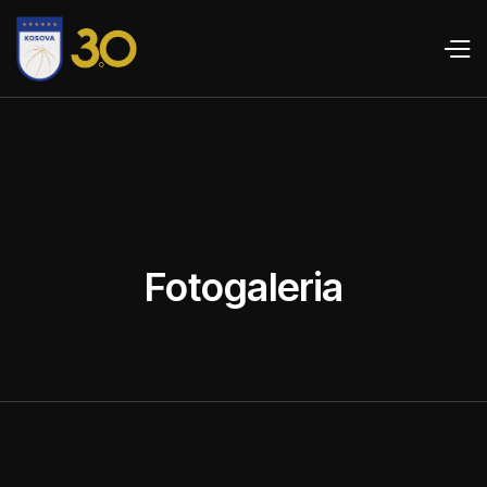
Fotogaleria