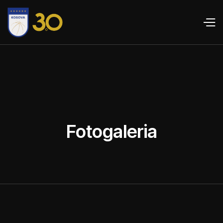
Fotogaleria